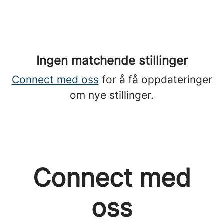
Ingen matchende stillinger
Connect med oss
for å få oppdateringer
om nye stillinger.
Connect med
oss