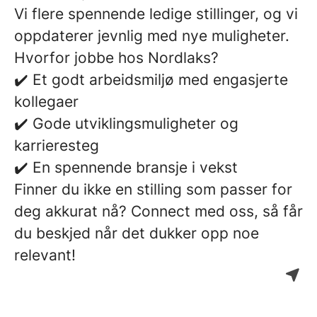
Vi flere spennende ledige stillinger, og vi
oppdaterer jevnlig med nye muligheter.
Hvorfor jobbe hos Nordlaks?
✔️ Et godt arbeidsmiljø med engasjerte
kollegaer
✔️ Gode utviklingsmuligheter og
karrieresteg
✔️ En spennende bransje i vekst
Finner du ikke en stilling som passer for
deg akkurat nå? Connect med oss, så får
du beskjed når det dukker opp noe
relevant!