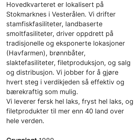
Hovedkvarteret er lokalisert på
Stokmarknes i Vesterålen. Vi drifter
stamfiskfasiliteter, landbaserte
smoltfasiliteter, driver oppdrett på
tradisjonelle og eksponerte lokasjoner
(Havfarmen), brønnbåter,
slaktefasiliteter, filetproduksjon, og salg
og distribusjon. Vi jobber for å gjøre
hvert steg i verdikjeden så effektiv og
bærekraftig som mulig.
Vi leverer fersk hel laks, fryst hel laks, og
filetprodukter til mer enn 40 land over
hele verden.