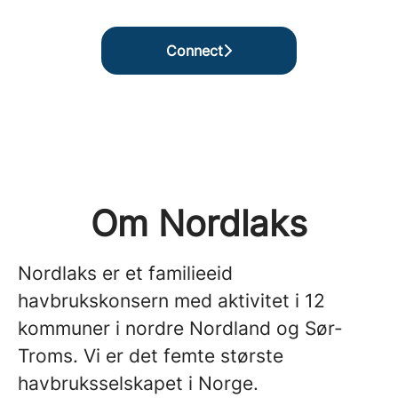
Connect
Om Nordlaks
Nordlaks er et familieeid
havbrukskonsern med aktivitet i 12
kommuner i nordre Nordland og Sør-
Troms. Vi er det femte største
havbruksselskapet i Norge.